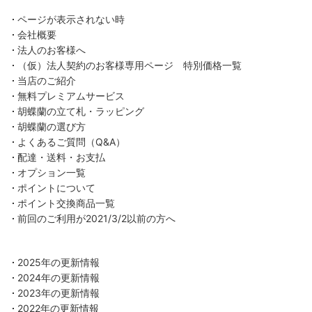
ページが表示されない時
会社概要
法人のお客様へ
（仮）法人契約のお客様専用ページ 特別価格一覧
当店のご紹介
無料プレミアムサービス
胡蝶蘭の立て札・ラッピング
胡蝶蘭の選び方
よくあるご質問（Q&A）
配達・送料・お支払
オプション一覧
ポイントについて
ポイント交換商品一覧
前回のご利用が2021/3/2以前の方へ
2025年の更新情報
2024年の更新情報
2023年の更新情報
2022年の更新情報