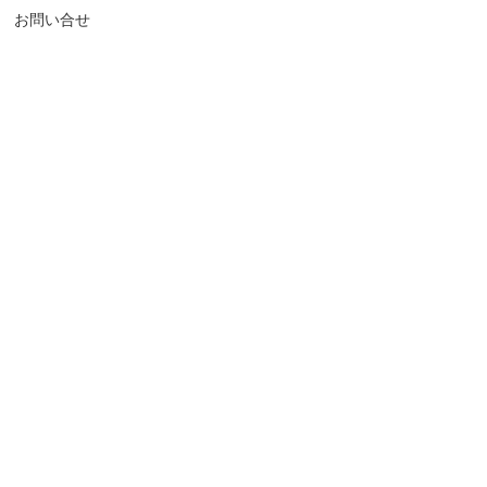
お問い合せ