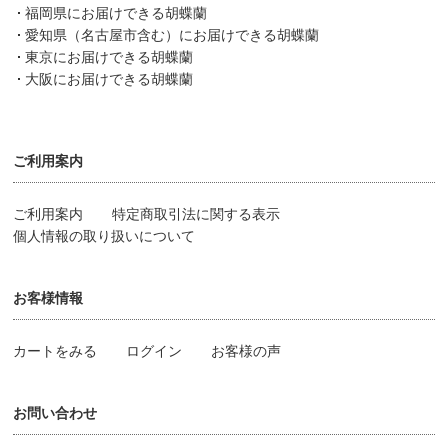
福岡県にお届けできる胡蝶蘭
愛知県（名古屋市含む）にお届けできる胡蝶蘭
東京にお届けできる胡蝶蘭
大阪にお届けできる胡蝶蘭
ご利用案内
ご利用案内
特定商取引法に関する表示
個人情報の取り扱いについて
お客様情報
カートをみる
ログイン
お客様の声
お問い合わせ