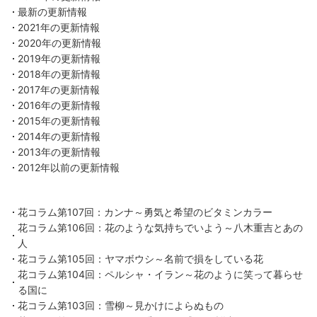
最新の更新情報
2021年の更新情報
2020年の更新情報
2019年の更新情報
2018年の更新情報
2017年の更新情報
2016年の更新情報
2015年の更新情報
2014年の更新情報
2013年の更新情報
2012年以前の更新情報
花コラム第107回：カンナ～勇気と希望のビタミンカラー
花コラム第106回：花のような気持ちでいよう～八木重吉とあの
人
花コラム第105回：ヤマボウシ～名前で損をしている花
花コラム第104回：ペルシャ・イラン～花のように笑って暮らせ
る国に
花コラム第103回：雪柳～見かけによらぬもの