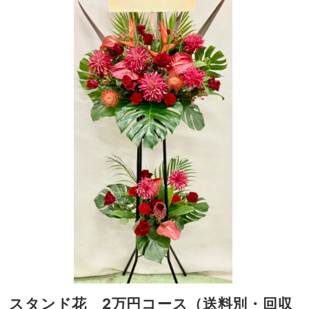
スタンド花 2万円コース（送料別・回収