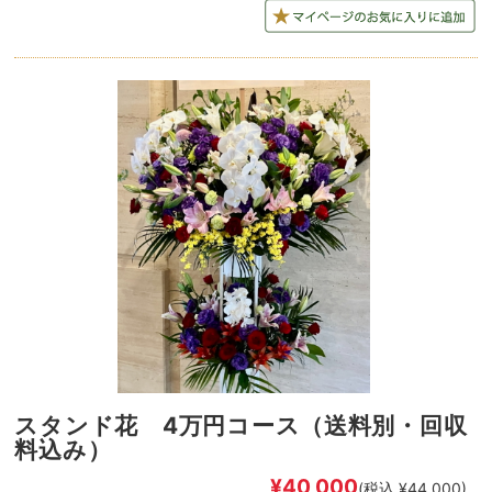
スタンド花 4万円コース（送料別・回収
料込み）
¥40,000
(税込 ¥44,000)