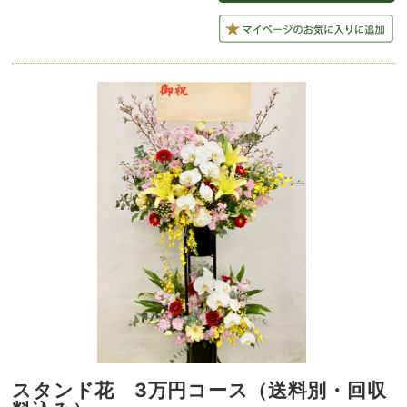
スタンド花 3万円コース（送料別・回収