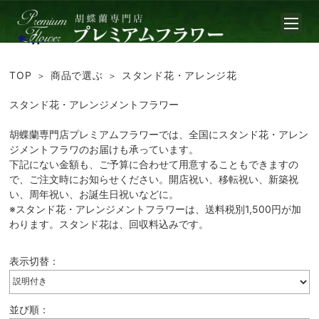
TOP
商品で選ぶ
スタンド花・アレンジ花
スタンド花・アレンジメントフラワー
胡蝶蘭専門店プレミアムフラワーでは、全国にスタンド花・アレン
ジメントフラワのお届けも承っています。
下記にない金額も、ご予算に合わせて用意することもできますの
で、ご注文時にお知らせください。開店祝い、移転祝い、新築祝
い、周年祝い、お誕生日祝いなどに。
※スタンド花・アレンジメントフラワーは、送料税別1,500円が加
わります。スタンド花は、回収料込みです。
表示切替：
並び順：