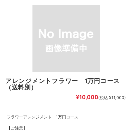
アレンジメントフラワー 1万円コース
（送料別）
¥10,000
(税込 ¥11,000)
フラワーアレンジメント 1万円コース
【ご注意】