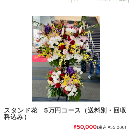
スタンド花 5万円コース（送料別・回収
料込み）
¥50,000
(税込 ¥55,000)