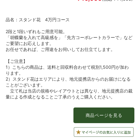
品名：スタンド花 4万円コース
2段と1段いずれもご用意可能。
「胡蝶蘭を入れて高級感を」「先方コーポレートカラーで」など
ご要望にお応えします。
お任せであれば、ご用途をお伺いしてお仕立てします。
【ご注意】
1）こちらの商品は、送料と回収料合わせて税別1,500円が加わ
ります。
2）スタンド花はエリアにより、地元提携店からのお届けになる
ことがございます。
立て札は当店の規格やレイアウトとは異なり、地元提携店の裁
量による作成となることご了承のうえご購入ください。