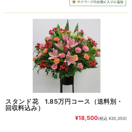
スタンド花 1.85万円コース（送料別・
回収料込み）
¥18,500
(税込 ¥20,350)