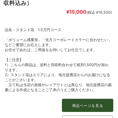
収料込み）
¥15,000
(税込 ¥16,500)
品名：スタンド花 1.5万円コース
「ボリューム感重視」「先方コーポレートカラーに合わせたい」
などご要望にお応えします。
お任せであれば、ご用途をお伺いしてお仕立てします。
【ご注意】
1）こちらの商品は、送料と回収料合わせて税別1,500円が加わ
ります。
2）スタンド花はエリアにより、地元提携店からのお届けになる
ことがございます。
立て札は当店の規格やレイアウトとは異なり、地元提携店の裁
量による作成となることご了承のうえご購入ください。