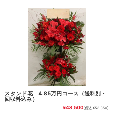
スタンド花 4.85万円コース（送料別・
回収料込み）
¥48,500
(税込 ¥53,350)