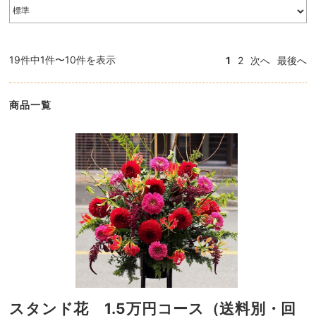
19件中1件〜10件を表示
1
2
次へ
最後へ
商品一覧
スタンド花 1.5万円コース（送料別・回