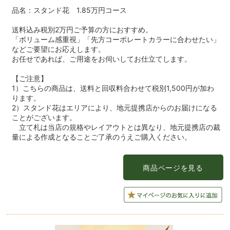
品名：スタンド花 1.85万円コース
送料込み税別2万円ご予算の方におすすめ。
「ボリューム感重視」「先方コーポレートカラーに合わせたい」
などご要望にお応えします。
お任せであれば、ご用途をお伺いしてお仕立てします。
【ご注意】
1）こちらの商品は、送料と回収料合わせて税別1,500円が加わ
ります。
2）スタンド花はエリアにより、地元提携店からのお届けになる
ことがございます。
立て札は当店の規格やレイアウトとは異なり、地元提携店の裁
量による作成となることご了承のうえご購入ください。