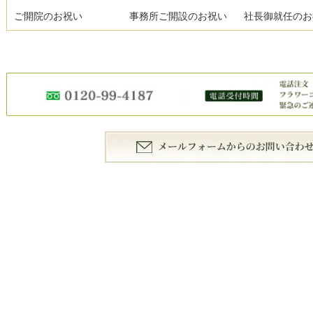
ご開院のお祝い
事務所ご開設のお祝い
社長御就任のお