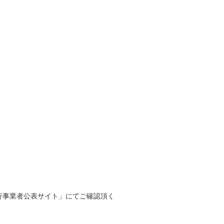
行事業者公表サイト」にてご確認頂く