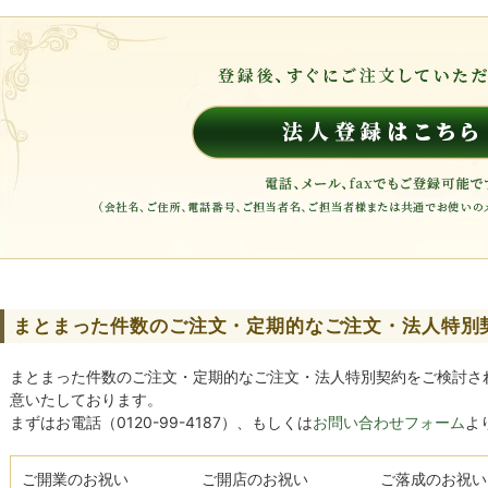
まとまった件数のご注文・定期的なご注文・法人特別
まとまった件数のご注文・定期的なご注文・法人特別契約をご検討さ
意いたしております。
まずはお電話（0120-99-4187）、もしくは
お問い合わせフォーム
よ
ご開業のお祝い
ご開店のお祝い
ご落成のお祝い