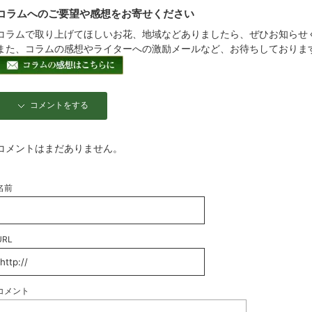
コラムへのご要望や感想をお寄せください
コラムで取り上げてほしいお花、地域などありましたら、ぜひお知らせ
また、コラムの感想やライターへの激励メールなど、お待ちしておりま
コメントをする
コメントはまだありません。
名前
URL
コメント