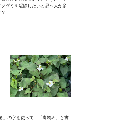
ドクダミを駆除したいと思う人が多
か？
る」の字を使って、「毒矯め」と書