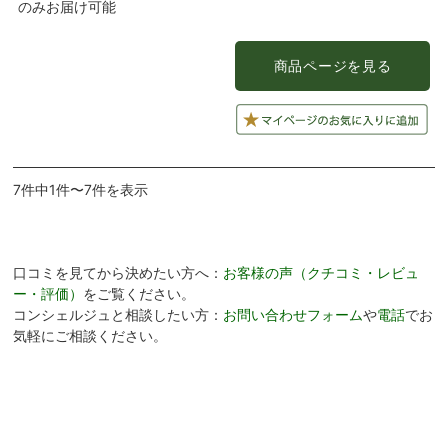
のみお届け可能
7件中1件〜7件を表示
口コミを見てから決めたい方へ：
お客様の声（クチコミ・レビュ
ー・評価）
をご覧ください。
コンシェルジュと相談したい方：
お問い合わせフォーム
や
電話
でお
気軽にご相談ください。