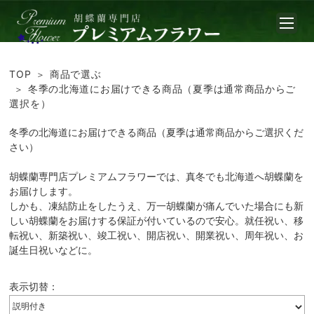
TOP
商品で選ぶ
冬季の北海道にお届けできる商品（夏季は通常商品からご
選択を）
冬季の北海道にお届けできる商品（夏季は通常商品からご選択くだ
さい）
胡蝶蘭専門店プレミアムフラワーでは、真冬でも北海道へ胡蝶蘭を
お届けします。
しかも、凍結防止をしたうえ、万一胡蝶蘭が痛んでいた場合にも新
しい胡蝶蘭をお届けする保証が付いているので安心。就任祝い、移
転祝い、新築祝い、竣工祝い、開店祝い、開業祝い、周年祝い、お
誕生日祝いなどに。
表示切替：