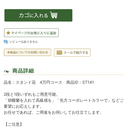
レビューはありません
商品詳細
品名：スタンド花 4万円コース 商品ID：ST141
2段と1段いずれもご用意可能。
「胡蝶蘭を入れて高級感を」「先方コーポレートカラーで」などご
要望にお応えします。
お任せであれば、ご用途をお伺いしてお仕立てします。
【ご注意】