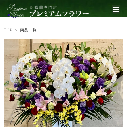
TOP
商品一覧