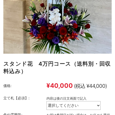
スタンド花 4万円コース（送料別・回収
料込み）
¥40,000
(税込 ¥44,000)
価格:
立て札【必須】:
内容は後の注文画面で記入
色や雰囲気: