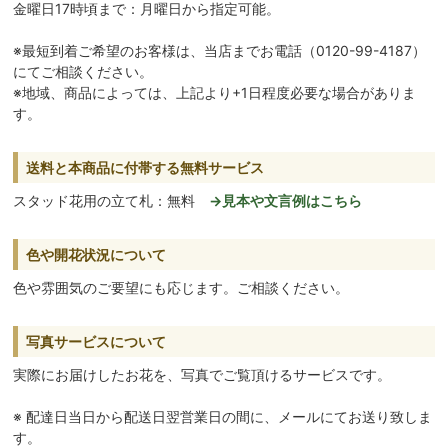
金曜日17時頃まで：月曜日から指定可能。
※最短到着ご希望のお客様は、当店までお電話（0120-99-4187）
にてご相談ください。
※地域、商品によっては、上記より+1日程度必要な場合がありま
す。
送料と本商品に付帯する無料サービス
スタッド花用の立て札：無料
→見本や文言例はこちら
色や開花状況について
色や雰囲気のご要望にも応じます。ご相談ください。
写真サービスについて
実際にお届けしたお花を、写真でご覧頂けるサービスです。
※ 配達日当日から配送日翌営業日の間に、メールにてお送り致しま
す。