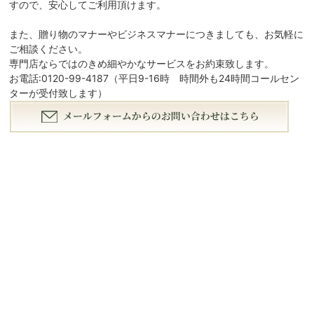
すので、安心してご利用頂けます。
また、贈り物のマナーやビジネスマナーにつきましても、お気軽に
ご相談ください。
専門店ならではのきめ細やかなサービスをお約束致します。
お電話:0120-99-4187（平日9-16時 時間外も24時間コールセン
ターが受付致します）