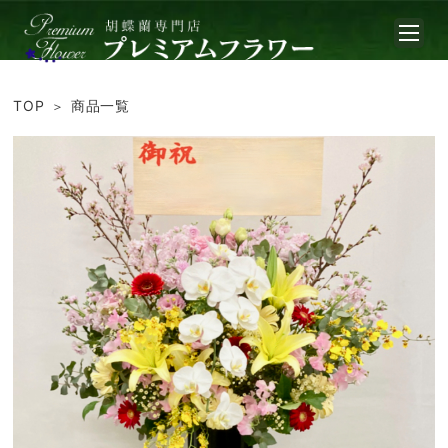
TOP
商品一覧