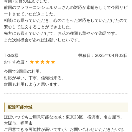
今回2回目の注文でした。
前回のフラワーコンシェルジュさんの対応が素晴らしくて今回リピ
ートさせていただきました。
相談にも乗っていただき、心のこもった対応をしていただけたので
安心して注文することができました。
先方にも喜んでいただけて、お花の種類も華やかで満足です。
また次回機会があればお願いしたいです。
TKBS様
投稿日：
2025年04月03日
おすすめ度：
今回で3回目の利用。
対応が早い、丁寧、信頼出来る。
次回も利用しようと思います。
配達可能地域
ほぼいつでもご用意可能な地域：東京23区、横浜市、名古屋市、
大阪市、福岡市
ご用意できる可能性が高いですが、お問い合わせいただきたい地