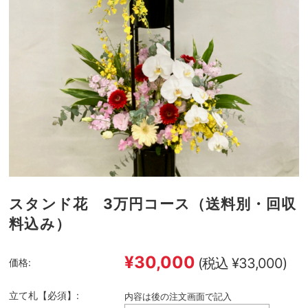
スタンド花 3万円コース（送料別・回収
料込み）
¥30,000
(税込 ¥33,000)
価格:
立て札【必須】:
内容は後の注文画面で記入