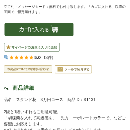
5.0
(3件)
商品詳細
品名：スタンド花 3万円コース 商品ID：ST131
2段と1段いずれもご用意可能。
「胡蝶蘭を入れて高級感を」「先方コーポレートカラーで」などご
要望にお応えします。
お任せであれば、ご用途をお伺いしてお仕立てします。