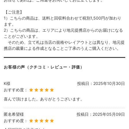
【ご注意】
1）こちらの商品は、送料と回収料合わせて税別1,500円が加わり
ます。
2）こちらの商品は、エリアにより地元提携店からのお届けになる
ことがございます。
そのため、立て札は当店の規格やレイアウトとは異なり、地元提
携店の裁量による作成となることご了承のうえご購入ください。
お客様の声（クチコミ・レビュー・評価）
K様
投稿日：
2025年10月30日
おすすめ度：
喜んで頂けました。ありがとうございます。
匿名希望様
投稿日：
2025年05月09日
おすすめ度：