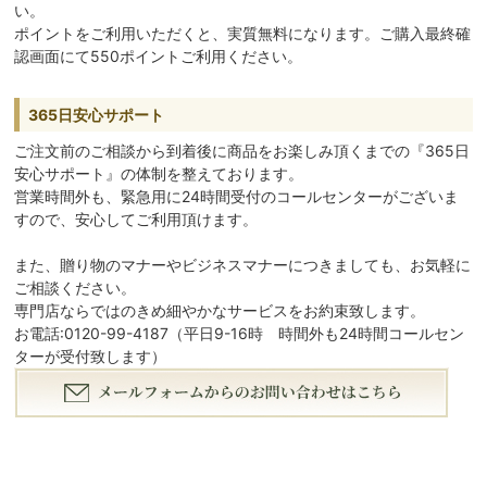
い。
ポイントをご利用いただくと、実質無料になります。ご購入最終確
認画面にて550ポイントご利用ください。
365日安心サポート
ご注文前のご相談から到着後に商品をお楽しみ頂くまでの『365日
安心サポート』の体制を整えております。
営業時間外も、緊急用に24時間受付のコールセンターがございま
すので、安心してご利用頂けます。
また、贈り物のマナーやビジネスマナーにつきましても、お気軽に
ご相談ください。
専門店ならではのきめ細やかなサービスをお約束致します。
お電話:0120-99-4187（平日9-16時 時間外も24時間コールセン
ターが受付致します）