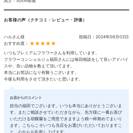
高さ：50cm前後
お客様の声（クチコミ・レビュー・評価）
ハルさん様
投稿日：
2024年09月03日
おすすめ度：
いつもプレミアムフラワーさんを利用しています。
フラワーコンシェルジュ福田さんには毎回相談をして良いアドバイ
スや、良い品物を教えて頂いてます。
本当にお世話になり有難うございます。
今後も利用をさせて頂きたいと思います。
お店からのコメント
担当の福田でございます。いつも本当にありがとうございま
す。またご相談させていただきながら、先方様に一番お喜び
いただける胡蝶蘭をご用意できますよう精一杯努めてまいり
ます。こちらこそいつも当店をお選びいただいておりますこ
と、心からお礼申し上げます。