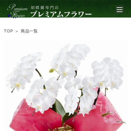
TOP
商品一覧