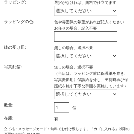
ラッピング:
選択がなければ、無料で仕立てます
ラッピングの色:
色や雰囲気の希望があれば記入ください
お任せの場合、記入不要
鉢の受け皿:
無しの場合、選択不要
写真配信:
無しの場合、選択不要
（当店は、ラッピング前に保護紙を巻き、
写真撮影用に保護紙を外し、出荷時再び保
護紙を施す丁寧な手順を実施しています）
数量:
個
在庫:
有