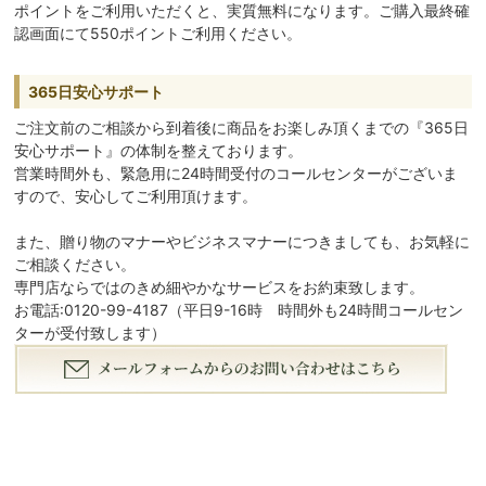
ポイントをご利用いただくと、実質無料になります。ご購入最終確
認画面にて550ポイントご利用ください。
365日安心サポート
ご注文前のご相談から到着後に商品をお楽しみ頂くまでの『365日
安心サポート』の体制を整えております。
営業時間外も、緊急用に24時間受付のコールセンターがございま
すので、安心してご利用頂けます。
また、贈り物のマナーやビジネスマナーにつきましても、お気軽に
ご相談ください。
専門店ならではのきめ細やかなサービスをお約束致します。
お電話:0120-99-4187（平日9-16時 時間外も24時間コールセン
ターが受付致します）