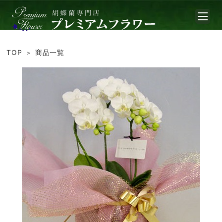
TOP
商品一覧