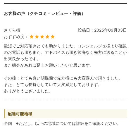
お客様の声（クチコミ・レビュー・評価）
さくら様
投稿日：
2025年09月03日
おすすめ度：
最短でご対応頂きとても助かりました。コンシェルジュ様より確認
のお電話も頂きまた、アドバイスも頂き後悔なく先方に送ることが
出来良かったです。
また機会があれば是非お願いしたいと思います。
その後：とても良い胡蝶蘭で先方様にも大変喜んで頂きました。
また、とても長持ちしていて大変満足しております。
ありがとうございました。
配達可能地域
全国 ※ただし、以下の地域については詳細をご確認ください。