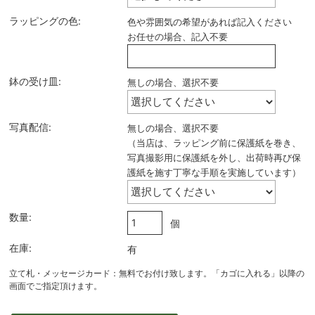
ラッピングの色:
色や雰囲気の希望があれば記入ください
お任せの場合、記入不要
鉢の受け皿:
無しの場合、選択不要
写真配信:
無しの場合、選択不要
（当店は、ラッピング前に保護紙を巻き、
写真撮影用に保護紙を外し、出荷時再び保
護紙を施す丁寧な手順を実施しています）
数量:
個
在庫:
有