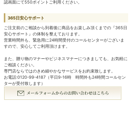
認画面にて550ポイントご利用ください。
365日安心サポート
ご注文前のご相談から到着後に商品をお楽しみ頂くまでの『365日
安心サポート』の体制を整えております。
営業時間外も、緊急用に24時間受付のコールセンターがございま
すので、安心してご利用頂けます。
また、贈り物のマナーやビジネスマナーにつきましても、お気軽に
ご相談ください。
専門店ならではのきめ細やかなサービスをお約束致します。
お電話:0120-99-4187（平日9-16時 時間外も24時間コールセン
ターが受付致します）