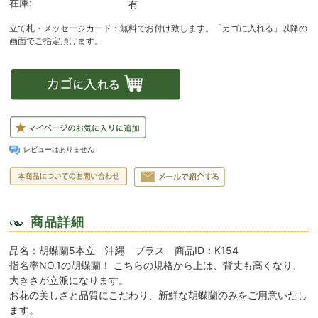
在庫:
有
レビューはありません
商品詳細
品名：胡蝶蘭5本立 沖縄 プラス 商品ID：K154
指名率NO.1の胡蝶蘭！ こちらの規格から上は、背丈も高くなり、
大きさが立派になります。
お花の美しさと品質にこだわり、新鮮な胡蝶蘭のみをご用意いたし
ます。