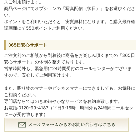
スご利用頂けます。
商品ページにてオプションの『写真配信（後日）』をお選びくださ
い。
ポイントをご利用いただくと、実質無料になります。ご購入最終確
認画面にて550ポイントご利用ください。
365日安心サポート
ご注文前のご相談から到着後に商品をお楽しみ頂くまでの『365日
安心サポート』の体制を整えております。
営業時間外も、緊急用に24時間受付のコールセンターがございま
すので、安心してご利用頂けます。
また、贈り物のマナーやビジネスマナーにつきましても、お気軽に
ご相談ください。
専門店ならではのきめ細やかなサービスをお約束致します。
お電話:0120-99-4187（平日9-16時 時間外も24時間コールセン
ターが受付致します）