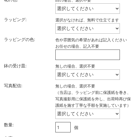
白の場合、選択不要
ラッピング:
選択がなければ、無料で仕立てます
ラッピングの色:
色や雰囲気の希望があれば記入ください
お任せの場合、記入不要
鉢の受け皿:
無しの場合、選択不要
写真配信:
無しの場合、選択不要
（当店は、ラッピング前に保護紙を巻き、
写真撮影用に保護紙を外し、出荷時再び保
護紙を施す丁寧な手順を実施しています）
数量:
個