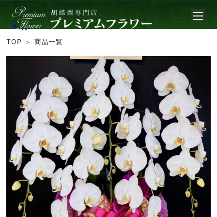
TOP
商品一覧