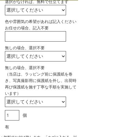
選択がなければ、無料で仕立てます
色や雰囲気の希望があれば記入ください
お任せの場合、記入不要
無しの場合、選択不要
無しの場合、選択不要
（当店は、ラッピング前に保護紙を巻
き、写真撮影用に保護紙を外し、出荷時
再び保護紙を施す丁寧な手順を実施して
います）
個
有