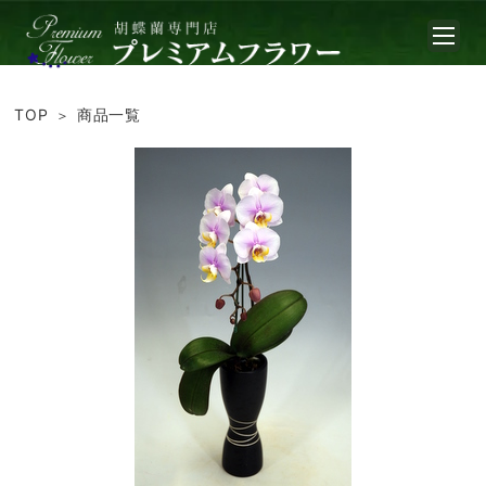
TOP
商品一覧