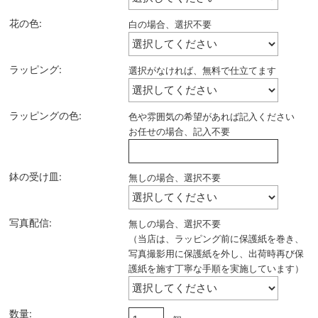
花の色:
白の場合、選択不要
ラッピング:
選択がなければ、無料で仕立てます
ラッピングの色:
色や雰囲気の希望があれば記入ください
お任せの場合、記入不要
鉢の受け皿:
無しの場合、選択不要
写真配信:
無しの場合、選択不要
（当店は、ラッピング前に保護紙を巻き、
写真撮影用に保護紙を外し、出荷時再び保
護紙を施す丁寧な手順を実施しています）
数量: