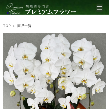
TOP
商品一覧