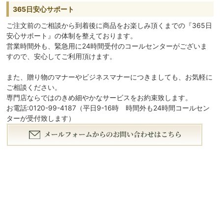
365日安心サポート
ご注文前のご相談から到着後に商品をお楽しみ頂くまでの『365日
安心サポート』の体制を整えております。
営業時間外も、緊急用に24時間受付のコールセンターがございま
すので、安心してご利用頂けます。
また、贈り物のマナーやビジネスマナーにつきましても、お気軽に
ご相談ください。
専門店ならではのきめ細やかなサービスをお約束致します。
お電話:0120-99-4187（平日9-16時 時間外も24時間コールセン
ターが受付致します）