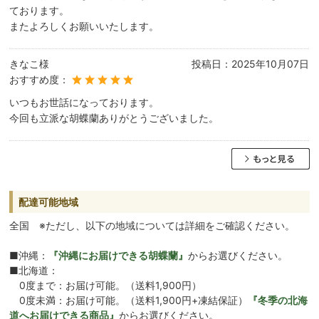
ております。
またよろしくお願いいたします。
きなこ様
投稿日：
2025年10月07日
おすすめ度：
いつもお世話になっております。
今回も立派な胡蝶蘭ありがとうございました。
配達可能地域
全国 ※ただし、以下の地域については詳細をご確認ください。
■沖縄：
『沖縄にお届けできる胡蝶蘭』
からお選びください。
■北海道：
0度まで：お届け可能。（送料1,900円）
0度未満：お届け可能。（送料1,900円+凍結保証）
『冬季の北海
道へお届けできる商品』
からお選びください。